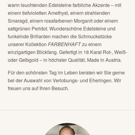
warm leuchtenden Edelsteine farbliche Akzente – mit
einem tiefvioletten Amethyst, einem strahlenden
Smaragd, einem rosafarbenen Morganit oder einem
sattgrünen Peridot. Wunderschöne Edelsteine und
funkelnde Brillanten machen die Schmuckstücke
unserer Kollektion
FARBENHAFT
zu einem
einzigartigen Blickfang. Gefertigt in 18 Karat Rot-, Weiß-
oder Gelbgold – in höchster Qualität, Made in Austria.
Für den schönsten Tag im Leben beraten wir Sie gerne
bei der Auswahl von Verlobungs- und Eheringen. Wir
freuen uns auf Ihren Besuch.