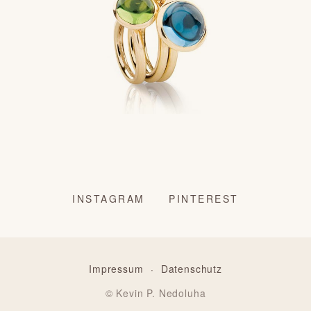
INSTAGRAM
PINTEREST
Impressum
·
Datenschutz
© Kevin P. Nedoluha