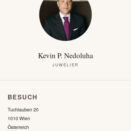
Kevin P. Nedoluha
JUWELIER
BESUCH
Tuchlauben 20
1010 Wien
Österreich