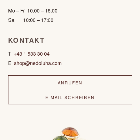
Mo – Fr 10:00 – 18:00
Sa 10:00 – 17:00
KONTAKT
T
+43 1 533 30 04
E
shop@nedoluha.com
ANRUFEN
E-MAIL SCHREIBEN