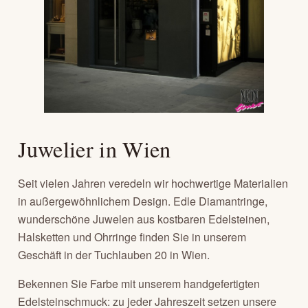
Juwelier in Wien
Seit vielen Jahren veredeln wir hochwertige Materialien
in außergewöhnlichem Design. Edle Diamantringe,
wunderschöne Juwelen aus kostbaren Edelsteinen,
Halsketten und Ohrringe finden Sie in unserem
Geschäft in der Tuchlauben 20 in Wien.
Bekennen Sie Farbe mit unserem handgefertigten
Edelsteinschmuck: zu jeder Jahreszeit setzen unsere